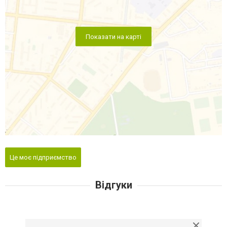
Показати на карті
Це моє підприємство
Відгуки