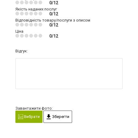
0/12
Якість наданих послуг
0/12
Відповідність товару/послуги з описом
0/12
Ціна
0/12
Відгук:
Завантажити фото:
Вибрати
Зберегти