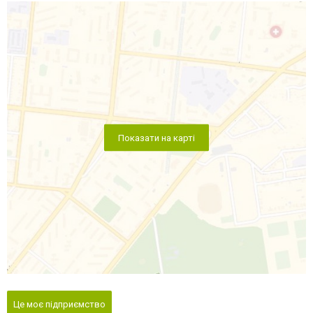
Показати на карті
Це моє підприємство