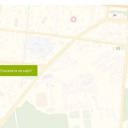
Показати на карті