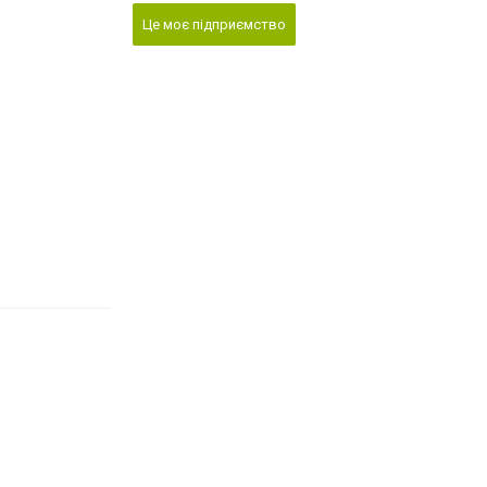
Це моє підприємство