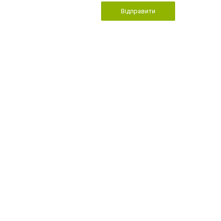
Відправити