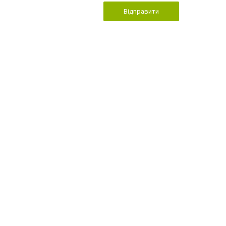
Відправити