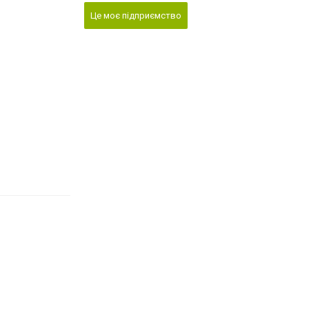
Це моє підприємство