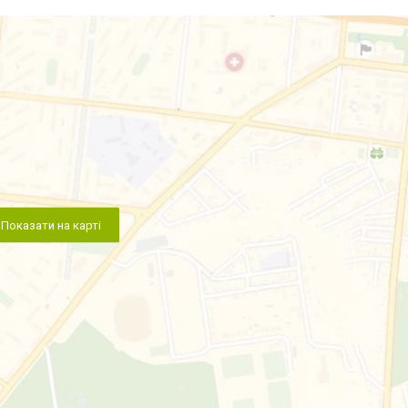
Показати на карті