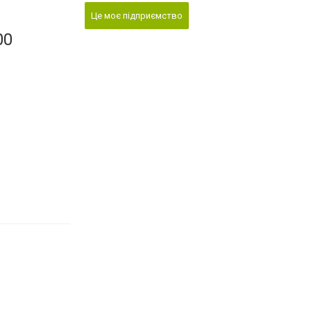
Це моє підприємство
00