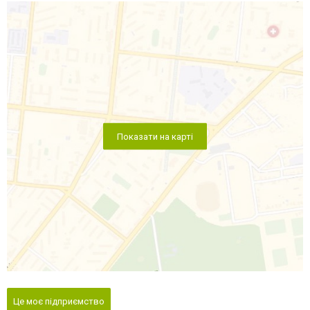
Показати на карті
Це моє підприємство