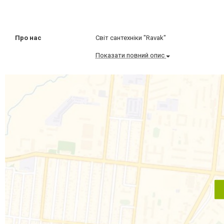
Про нас
Світ сантехніки "Ravak"
Показати повний опис