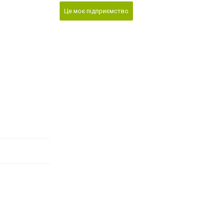
Це моє підприємство