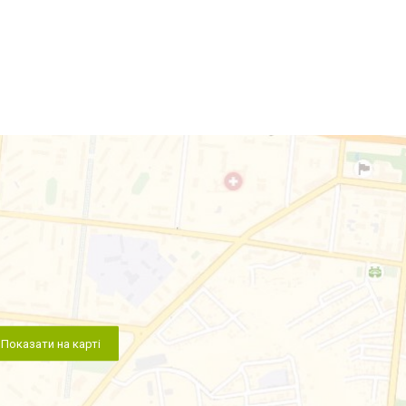
Показати на карті