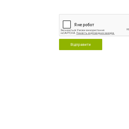
Відправити