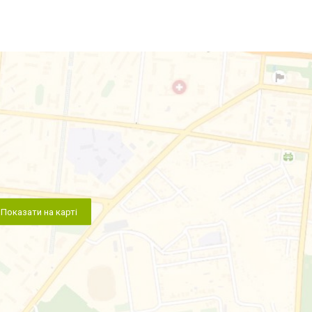
Показати на карті