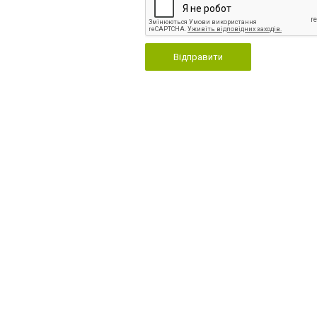
Відправити