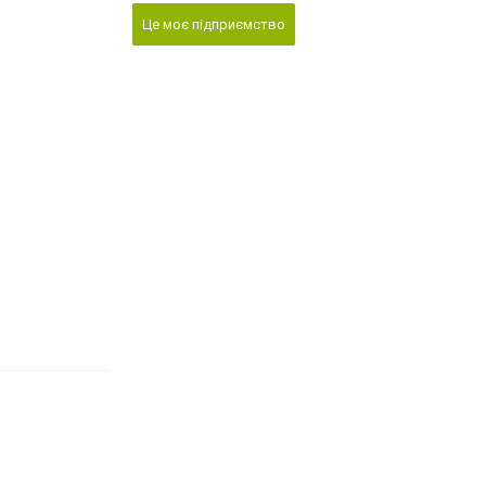
Це моє підприємство