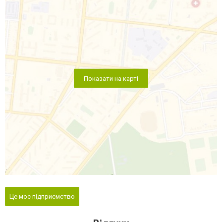
Показати на карті
Це моє підприємство