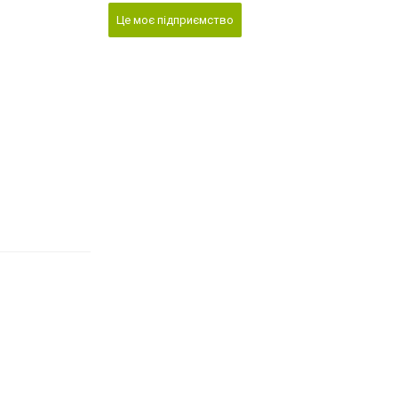
Це моє підприємство