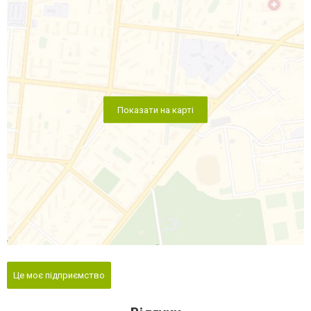
Показати на карті
Це моє підприємство