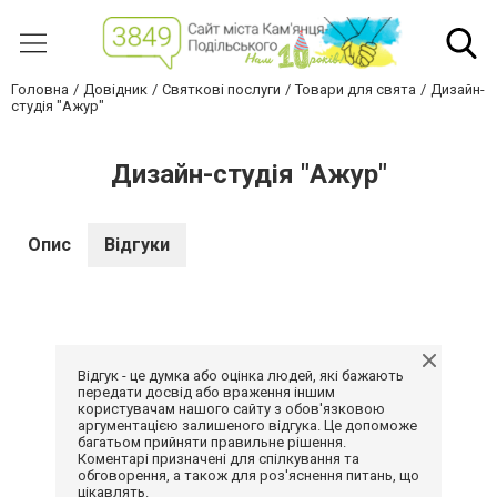
Головна
Довідник
Святкові послуги
Товари для свята
Дизайн-
студія "Ажур"
Дизайн-студія "Ажур"
Опис
Відгуки
Відгук - це думка або оцінка людей, які бажають
передати досвід або враження іншим
користувачам нашого сайту з обов'язковою
аргументацією залишеного відгука. Це допоможе
багатьом прийняти правильне рішення.
Коментарі призначені для спілкування та
обговорення, а також для роз'яснення питань, що
цікавлять.