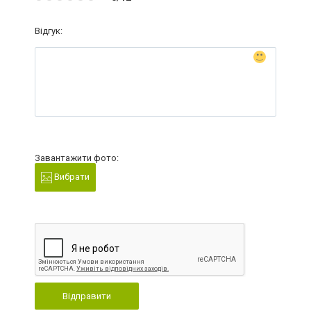
Відгук:
Завантажити фото:
Вибрати
Відправити