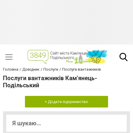
Головна
Довідник
Послуги
Послуги вантажників
Послуги вантажників Кам'янець-
Подільський
+ Додати підприємство