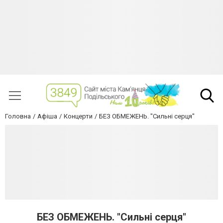
Головна
Афіша
Концерти
БЕЗ ОБМЕЖЕНЬ. "Сильні серця"
БЕЗ ОБМЕЖЕНЬ. "Сильні серця"