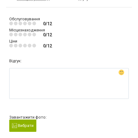
Обслуговування
0/12
Місцезнаходження
0/12
Ціни
0/12
Відгук:
Завантажити фото:
Вибрати