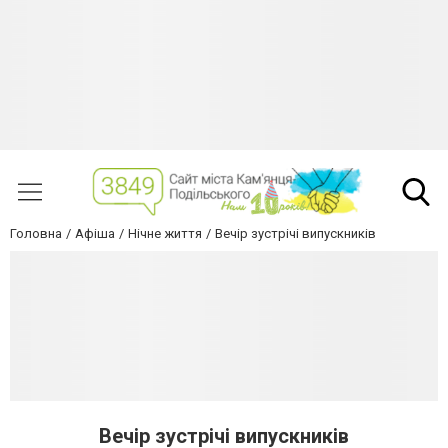
Головна
Афіша
Нічне життя
Вечір зустрічі випускників
Вечір зустрічі випускників