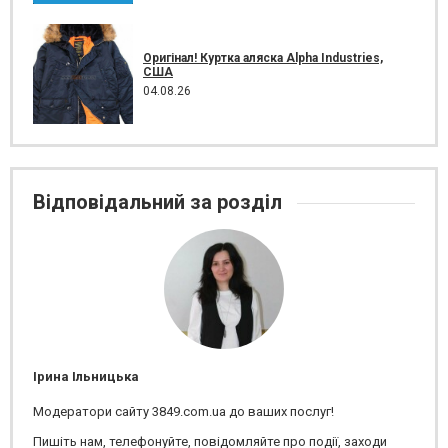
Оригінал! Куртка аляска Alpha Industries,
США
04.08.26
Відповідальний за розділ
Ірина Ільницька
Модератори сайту 3849.com.ua до ваших послуг!
Пишіть нам, телефонуйте, повідомляйте про події, заходи