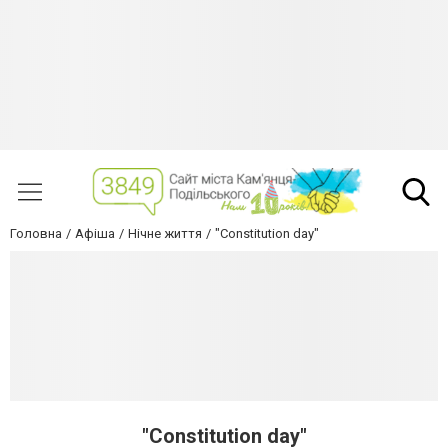
Головна
Афіша
Нічне життя
"Constitution day"
"Constitution day"