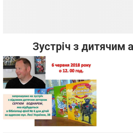
Зустріч з дитячим 