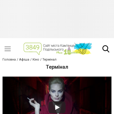
Головна
Афіша
Кіно
Термінал
Термінал