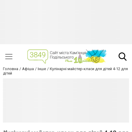
Головна
Афіша
Інше
Кулінарні майстер-класи для дітей 4-12 для
дітей