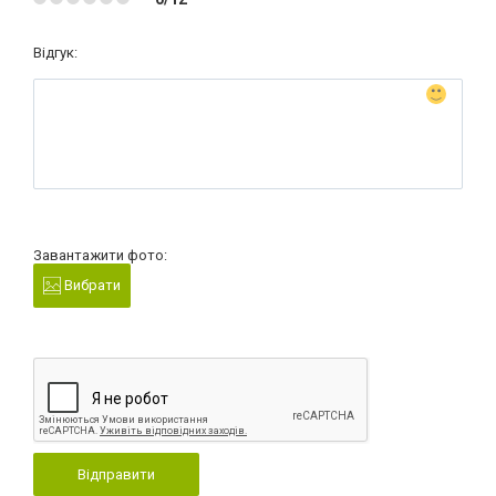
Відгук:
Завантажити фото:
Вибрати
Відправити