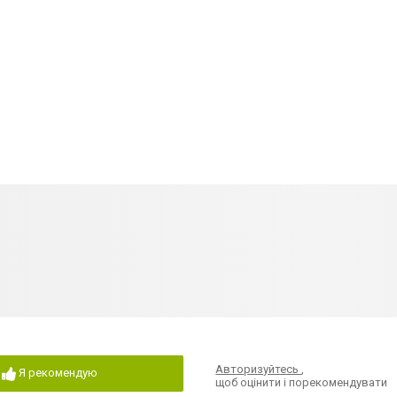
Авторизуйтесь
,
Я рекомендую
щоб оцінити і порекомендувати