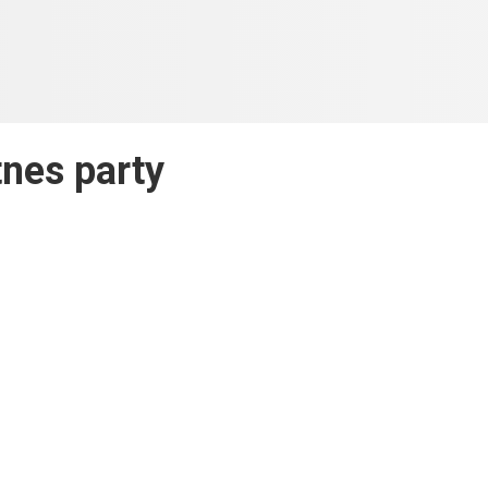
tnes party