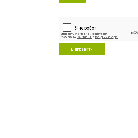
Відправити