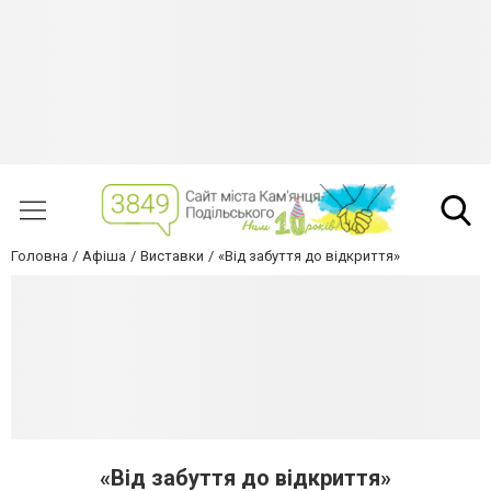
Головна
Афіша
Виставки
«Від забуття до відкриття»
«Від забуття до відкриття»