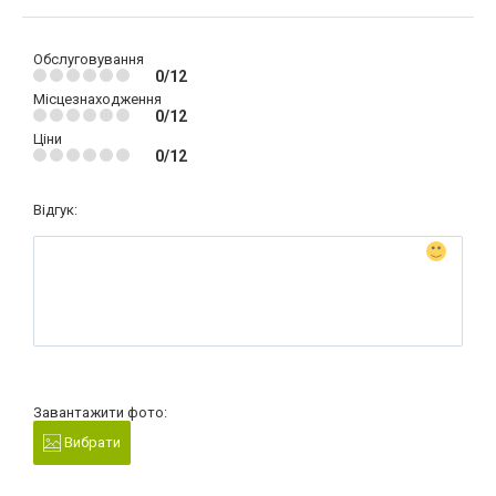
Обслуговування
0/12
Місцезнаходження
0/12
Ціни
0/12
Відгук:
Завантажити фото:
Вибрати