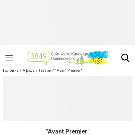
Головна
Афіша
Театри
"Avant Premier"
"Avant Premier"