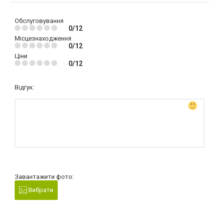
Обслуговування
0/12
Місцезнаходження
0/12
Ціни
0/12
Відгук:
Завантажити фото:
Вибрати