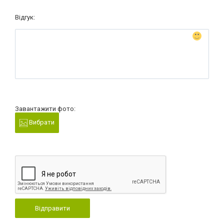
Відгук:
Завантажити фото:
Вибрати
Відправити