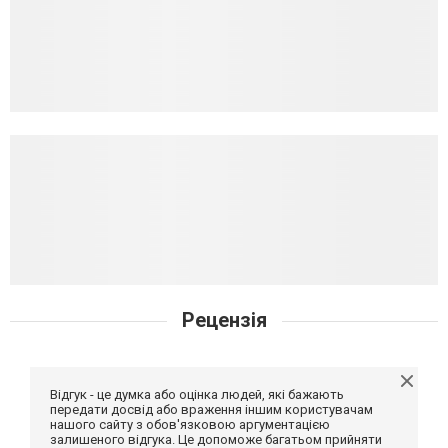
Рецензія
Відгук - це думка або оцінка людей, які бажають
передати досвід або враження іншим користувачам
нашого сайту з обов'язковою аргументацією
залишеного відгука. Це допоможе багатьом прийняти