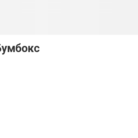
Бумбокс