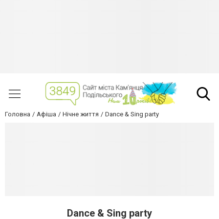
Головна
Афіша
Нічне життя
Dance & Sing party
Dance & Sing party