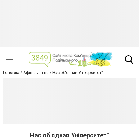
Головна
Афіша
Інше
Нас об'єднав Університет"
Нас об'єднав Університет"