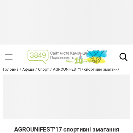
Головна
Афіша
Спорт
AGROUNIFEST'17 спортивні змагання
AGROUNIFEST'17 спортивні змагання