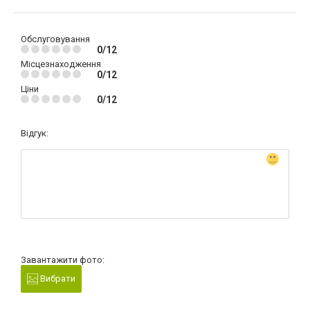
Обслуговування
0/12
Місцезнаходження
0/12
Ціни
0/12
Відгук:
Завантажити фото:
Вибрати