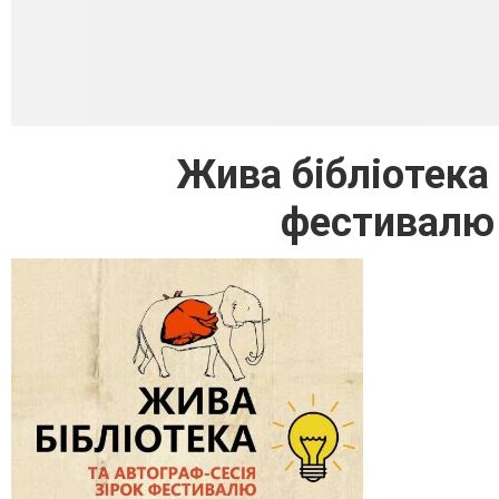
Жива бібліотека 
фестивалю