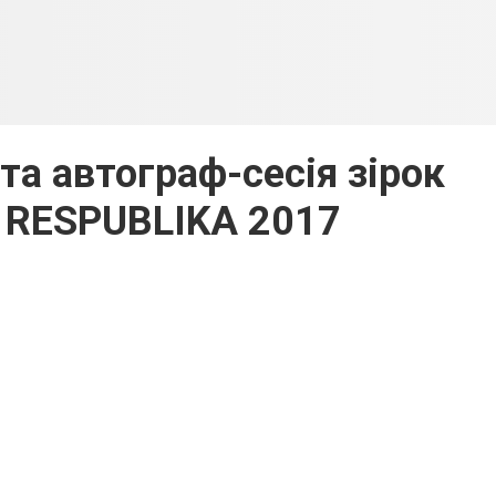
та автограф-сесія зірок
 RESPUBLIKA 2017