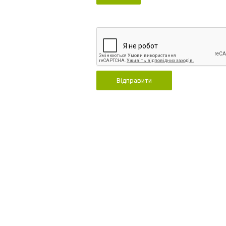
Відправити