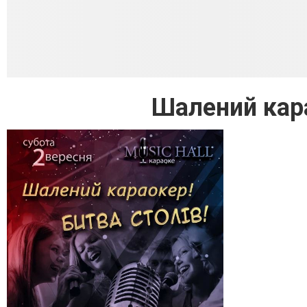
Шалений кара