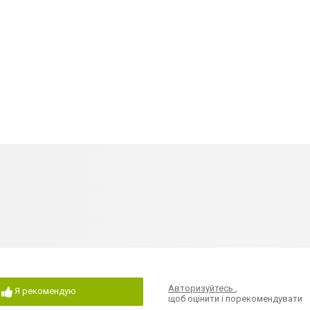
Авторизуйтесь
,
Я рекомендую
щоб оцінити і порекомендувати