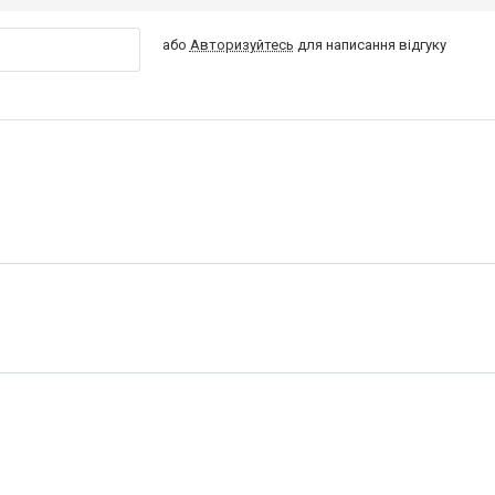
або
Авторизуйтесь
для написання відгуку