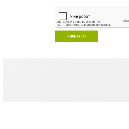
Відправити