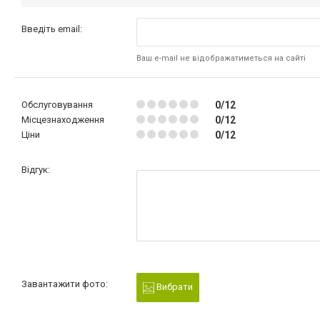
Введіть email:
Ваш e-mail не відображатиметься на сайті
Обслуговування
0/12
Місцезнаходження
0/12
Ціни
0/12
Відгук:
Завантажити фото:
Вибрати