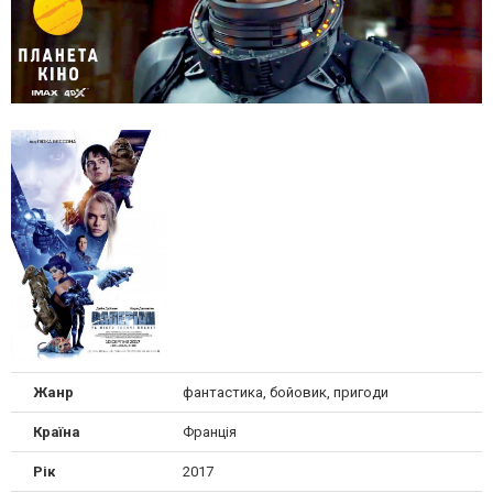
Жанр
фантастика, бойовик, пригоди
Країна
Франція
Рік
2017