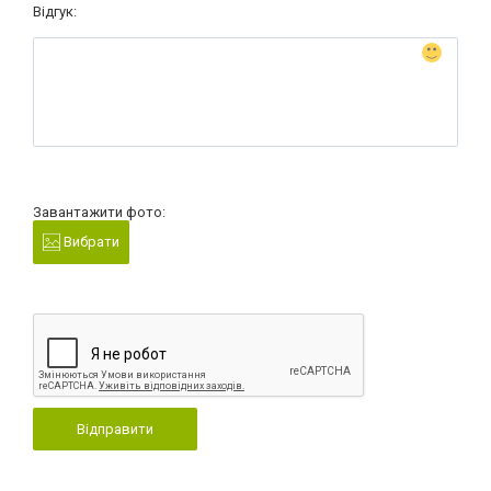
Відгук:
Завантажити фото:
Вибрати
Відправити