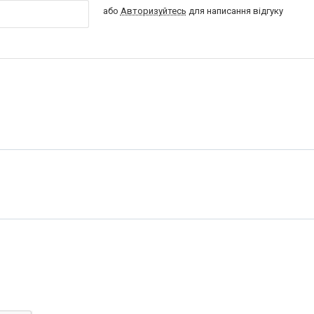
або
Авторизуйтесь
для написання відгуку