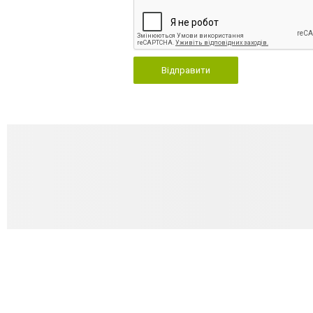
Відправити