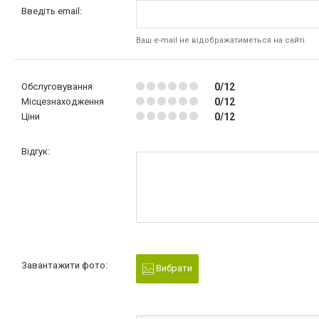
Введіть email:
Ваш e-mail не відображатиметься на сайті
Обслуговування
0/12
Місцезнаходження
0/12
Ціни
0/12
Відгук:
Завантажити фото:
Вибрати