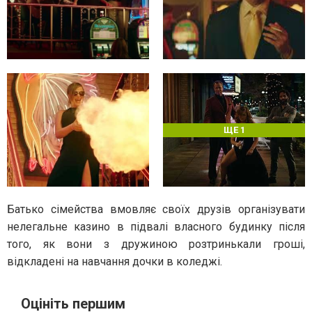
ЩЕ 1
Батько сімейства вмовляє своїх друзів організувати
нелегальне казино в підвалі власного будинку після
того, як вони з дружиною розтринькали гроші,
відкладені на навчання дочки в коледжі.
Оцініть першим