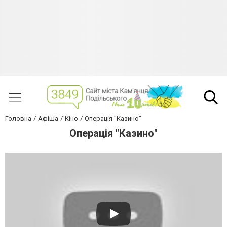
Головна
Афіша
Кіно
Операція "Казино"
Операція "Казино"