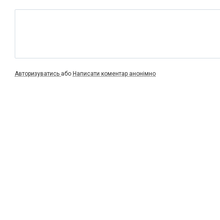
Авторизуватись
або
Написати коментар анонімно