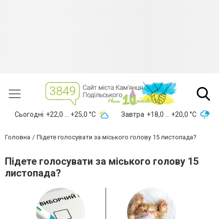
Сьогодні
+22,0 ... +25,0 °С
Завтра
+18,0 ... +20,0 °С
Головна
Підете голосувати за міського голову 15 листопада?
Підете голосувати за міського голову 15
листопада?