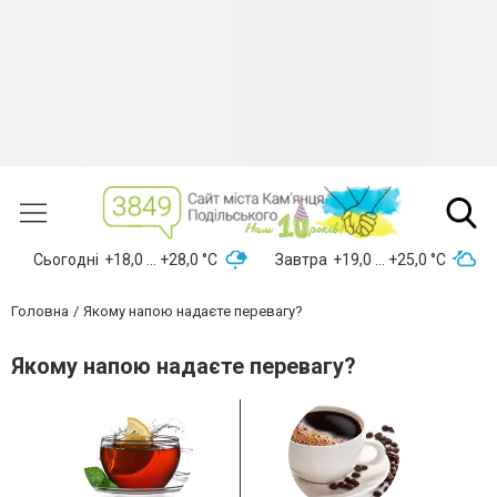
Сьогодні
+18,0 ... +28,0 °С
Завтра
+19,0 ... +25,0 °С
Головна
Якому напою надаєте перевагу?
Якому напою надаєте перевагу?