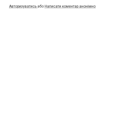
Авторизуватись
або
Написати коментар анонімно