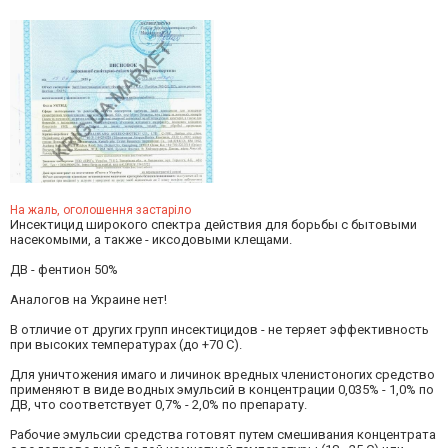
На жаль, оголошення застаріло
Инсектицид широкого спектра действия для борьбы с бытовыми
насекомыми, а также - иксодовыми клещами.
ДВ - фентион 50%
Аналогов на Украине нет!
В отличие от других групп инсектицидов - не теряет эффективность
при высоких температурах (до +70 С).
Для уничтожения имаго и личинок вредных членистоногих средство
применяют в виде водных эмульсий в концентрации 0,035% - 1,0% по
ДВ, что соответствует 0,7% - 2,0% по препарату.
Рабочие эмульсии средства готовят путем смешивания концентрата