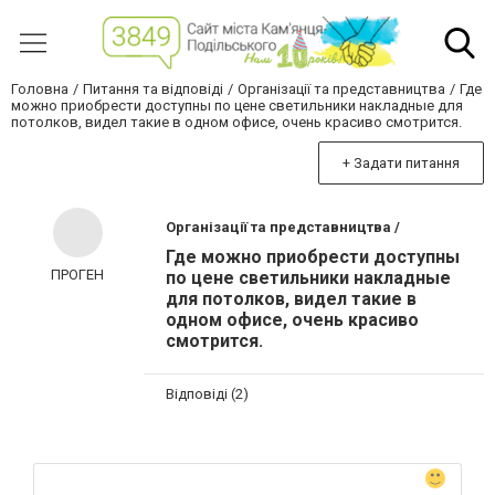
Головна
Питання та відповіді
Організації та представництва
Где
можно приобрести доступны по цене светильники накладные для
потолков, видел такие в одном офисе, очень красиво смотрится.
+ Задати питання
Організації та представництва /
Где можно приобрести доступны
ПРОГЕН
по цене светильники накладные
для потолков, видел такие в
одном офисе, очень красиво
смотрится.
Відповіді (2)