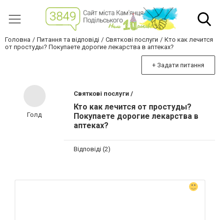
Головна
Питання та відповіді
Святкові послуги
Кто как лечится
от простуды? Покупаете дорогие лекарства в аптеках?
+ Задати питання
Святкові послуги /
Кто как лечится от простуды?
Голд
Покупаете дорогие лекарства в
аптеках?
Відповіді (2)