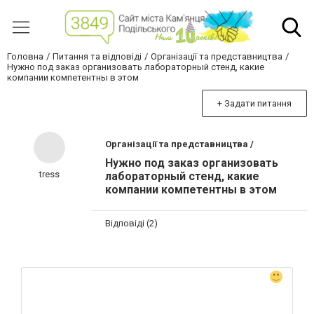
Головна
Питання та відповіді
Організації та представництва
Нужно под заказ организовать лабораторный стенд, какие
компании компетентны в этом
+ Задати питання
Організації та представництва /
Нужно под заказ организовать
tress
лабораторный стенд, какие
компании компетентны в этом
Відповіді (2)