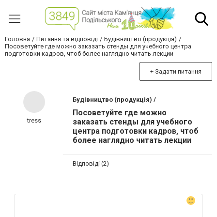
Головна
Питання та відповіді
Будівництво (продукція)
Посоветуйте где можно заказать стенды для учебного центра
подготовки кадров, чтоб более наглядно читать лекции
+ Задати питання
Будівництво (продукція) /
Посоветуйте где можно
tress
заказать стенды для учебного
центра подготовки кадров, чтоб
более наглядно читать лекции
Відповіді (2)