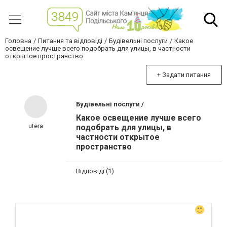
Головна
Питання та відповіді
Будівельні послуги
Какое
освещение лучше всего подобрать для улицы, в частности
открытое пространство
+ Задати питання
Будівельні послуги /
Какое освещение лучше всего
utera
подобрать для улицы, в
частности открытое
пространство
Відповіді (1)