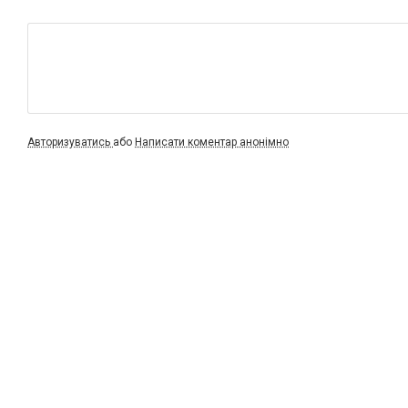
Авторизуватись
або
Написати коментар анонімно