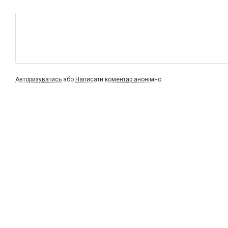
Авторизуватись
або
Написати коментар анонімно